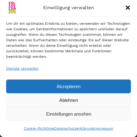
Einwilligung verwalten
Um dir ein optimales Erlebnis zu bieten, verwenden wir Technologien
wie Cookies, um Geräteinformationen zu speichern und/oder darauf
zuzugreifen. Wenn du diesen Technologien zustimmst, können wir
Daten wie das Surfverhalten oder eindeutige IDs auf dieser Website
verarbeiten. Wenn du deine Einwilligung nicht erteilst oder
zurückziehst, können bestimmte Merkmale und Funktionen
beeinträchtigt werden.
Dienste verwalten
Akzeptieren
Ablehnen
Einstellungen ansehen
Cookie-Richtlinie
Datenschutzerklärung
Impressum