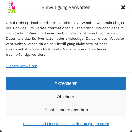
Einwilligung verwalten
Um dir ein optimales Erlebnis zu bieten, verwenden wir Technologien
wie Cookies, um Geräteinformationen zu speichern und/oder darauf
zuzugreifen. Wenn du diesen Technologien zustimmst, können wir
Daten wie das Surfverhalten oder eindeutige IDs auf dieser Website
verarbeiten. Wenn du deine Einwilligung nicht erteilst oder
zurückziehst, können bestimmte Merkmale und Funktionen
beeinträchtigt werden.
Dienste verwalten
Akzeptieren
Ablehnen
Einstellungen ansehen
Cookie-Richtlinie
Datenschutzerklärung
Impressum